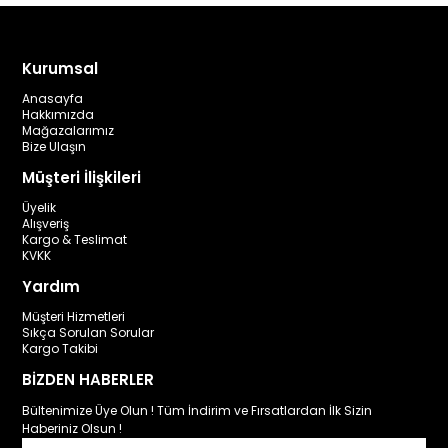
Kurumsal
Anasayfa
Hakkımızda
Mağazalarımız
Bize Ulaşın
Müşteri İlişkileri
Üyelik
Alışveriş
Kargo & Teslimat
KVKK
Yardım
Müşteri Hizmetleri
Sıkça Sorulan Sorular
Kargo Takibi
BİZDEN HABERLER
Bültenimize Üye Olun ! Tüm İndirim ve Fırsatlardan İlk Sizin
Haberiniz Olsun !